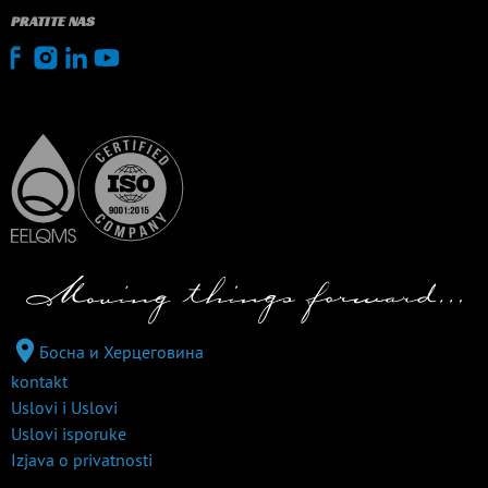
PRATITE NAS
Босна и Херцеговина
kontakt
Uslovi i Uslovi
Uslovi isporuke
Izjava o privatnosti