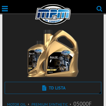
TD LISTA
05000F
MOTOR OIL
PREMIUM SYNTHETIC