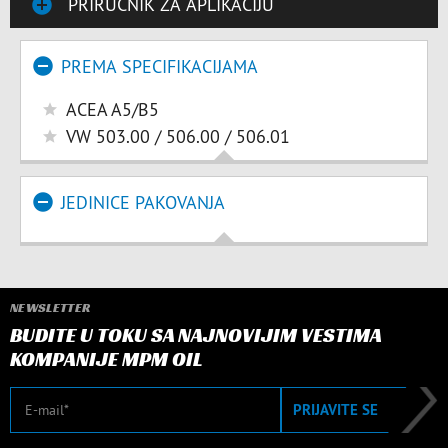
PRIRUČNIK ZA APLIKACIJU
PREMA SPECIFIKACIJAMA
ACEA A5/B5
VW 503.00 / 506.00 / 506.01
JEDINICE PAKOVANJA
NEWSLETTER
BUDITE U TOKU SA NAJNOVIJIM VESTIMA
KOMPANIJE MPM OIL
E-mail
PRIJAVITE SE