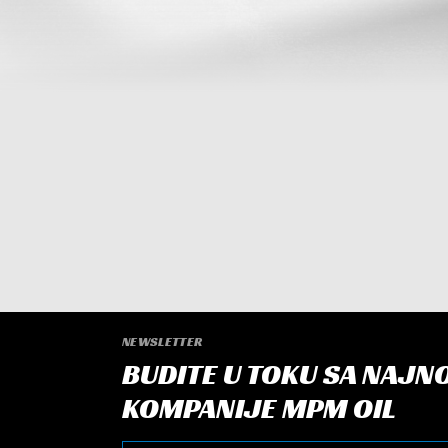
NEWSLETTER
BUDITE U TOKU SA NAJN
KOMPANIJE MPM OIL