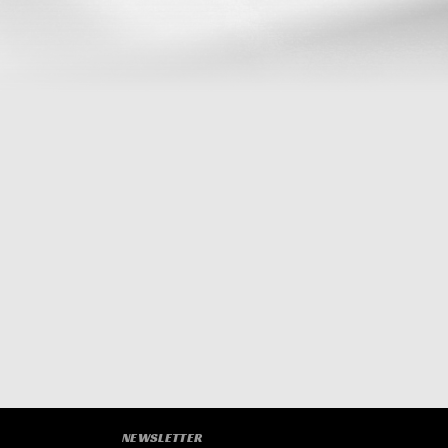
NEWSLETTER