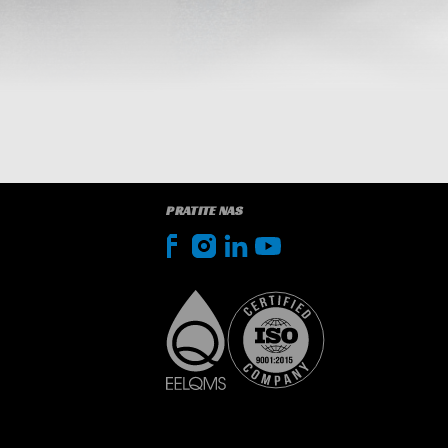
PRATITE NAS