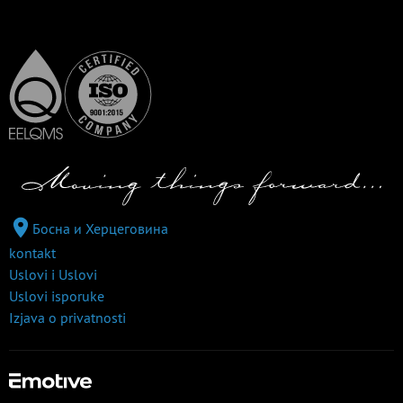
Босна и Херцеговина
kontakt
Uslovi i Uslovi
Uslovi isporuke
Izjava o privatnosti